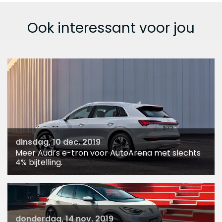
Ook interessant voor jou
dinsdag, 10 dec. 2019
Meer Audi’s e-tron voor AutoArena met slechts
4% bijtelling.
donderdag, 14 nov. 2019