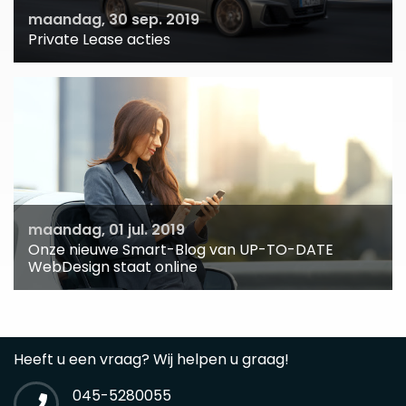
maandag, 30 sep. 2019
Private Lease acties
maandag, 01 jul. 2019
Onze nieuwe Smart-Blog van UP-TO-DATE
WebDesign staat online
Heeft u een vraag? Wij helpen u graag!
045-5280055