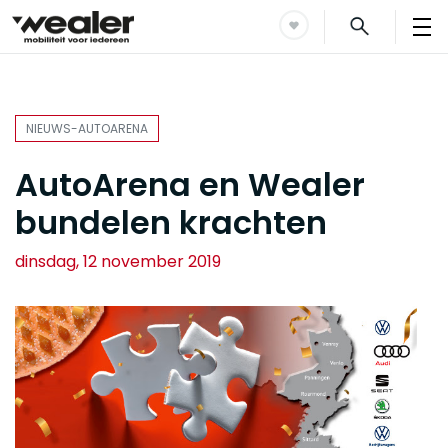
NIEUWS-AUTOARENA
AutoArena en Wealer
bundelen krachten
dinsdag, 12 november 2019