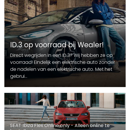
ID.3 op voorraad bij Wealer!
Direct wegrijden in een ID.3? Wij hebben ze op
voorraad! Eindelijk een elektrische auto zonder
de nadelen van een elektrische auto. Met het
gebrui...
SEAT Ibiza Flex Online only - Alleen online te