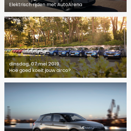
Elektrisch rijden met AutoArena
dinsdag, 07 mei 2019
Hoe goed koelt jouw airco?