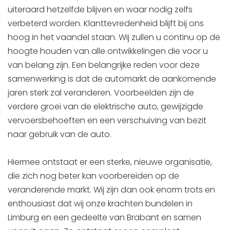
uiteraard hetzelfde blijven en waar nodig zelfs
verbeterd worden. Klanttevredenheid blijft bij ons
hoog in het vaandel staan. Wij zullen u continu op de
hoogte houden van alle ontwikkelingen die voor u
van belang zijn. Een belangrijke reden voor deze
samenwerking is dat de automarkt de aankomende
jaren sterk zal veranderen. Voorbeelden zijn de
verdere groei van de elektrische auto, gewijzigde
vervoersbehoeften en een verschuiving van bezit
naar gebruik van de auto.
Hiermee ontstaat er een sterke, nieuwe organisatie,
die zich nog beter kan voorbereiden op de
veranderende markt. Wij zijn dan ook enorm trots en
enthousiast dat wij onze krachten bundelen in
Limburg en een gedeelte van Brabant en samen