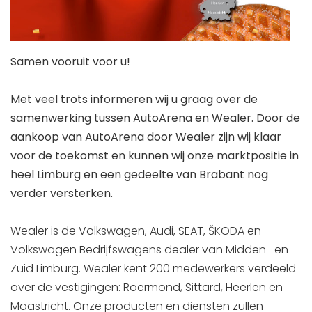
Samen vooruit voor u!
Met veel trots informeren wij u graag over de
samenwerking tussen AutoArena en Wealer. Door de
aankoop van AutoArena door Wealer zijn wij klaar
voor de toekomst en kunnen wij onze marktpositie in
heel Limburg en een gedeelte van Brabant nog
verder versterken.
Wealer is de Volkswagen, Audi, SEAT, ŠKODA en
Volkswagen Bedrijfswagens dealer van Midden- en
Zuid Limburg. Wealer kent 200 medewerkers verdeeld
over de vestigingen: Roermond, Sittard, Heerlen en
Maastricht. Onze producten en diensten zullen