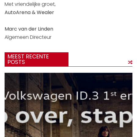
Met vriendelijke groet,
AutoArena & Wealer
Marc van der Linden
Algemeen Directeur
MEEST RECENTE
POSTS