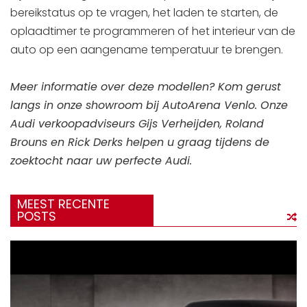
bereikstatus op te vragen, het laden te starten, de
oplaadtimer te programmeren of het interieur van de
auto op een aangename temperatuur te brengen.
Meer informatie over deze modellen? Kom gerust
langs in onze showroom bij AutoArena Venlo. Onze
Audi verkoopadviseurs Gijs Verheijden, Roland
Brouns en Rick Derks helpen u graag tijdens de
zoektocht naar uw perfecte Audi.
MEEST RECENTE
POSTS