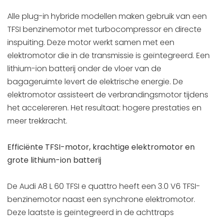
Alle plug-in hybride modellen maken gebruik van een
TFSI benzinemotor met turbocompressor en directe
inspuiting. Deze motor werkt samen met een
elektromotor die in de transmissie is geïntegreerd. Een
lithium-ion batterij onder de vloer van de
bagageruimte levert de elektrische energie. De
elektromotor assisteert de verbrandingsmotor tijdens
het accelereren. Het resultaat: hogere prestaties en
meer trekkracht.
Efficiënte TFSI-motor, krachtige elektromotor en
grote lithium-ion batterij
De Audi A8 L 60 TFSI e quattro heeft een 3.0 V6 TFSI-
benzinemotor naast een synchrone elektromotor.
Deze laatste is geïntegreerd in de achttraps