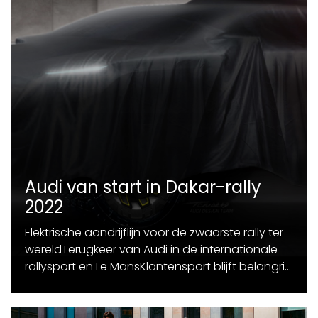
Audi van start in Dakar-rally
2022
Elektrische aandrijflijn voor de zwaarste rally ter
wereldTerugkeer van Audi in de internationale
rallysport en Le MansKlantensport blijft belangri...