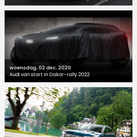
woensdag, 02 dec. 2020
Audi van start in Dakar-rally 2022