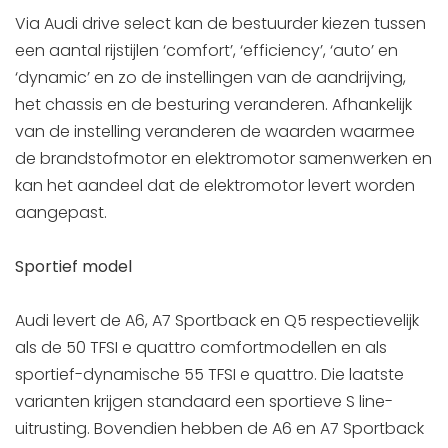
Via Audi drive select kan de bestuurder kiezen tussen
een aantal rijstijlen ‘comfort’, ‘efficiency’, ‘auto’ en
‘dynamic’ en zo de instellingen van de aandrijving,
het chassis en de besturing veranderen. Afhankelijk
van de instelling veranderen de waarden waarmee
de brandstofmotor en elektromotor samenwerken en
kan het aandeel dat de elektromotor levert worden
aangepast.
Sportief model
Audi levert de A6, A7 Sportback en Q5 respectievelijk
als de 50 TFSI e quattro comfortmodellen en als
sportief-dynamische 55 TFSI e quattro. Die laatste
varianten krijgen standaard een sportieve S line-
uitrusting. Bovendien hebben de A6 en A7 Sportback