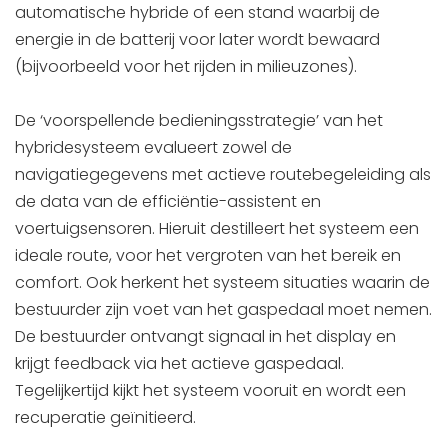
automatische hybride of een stand waarbij de
energie in de batterij voor later wordt bewaard
(bijvoorbeeld voor het rijden in milieuzones).
De ‘voorspellende bedieningsstrategie’ van het
hybridesysteem evalueert zowel de
navigatiegegevens met actieve routebegeleiding als
de data van de efficiëntie-assistent en
voertuigsensoren. Hieruit destilleert het systeem een
ideale route, voor het vergroten van het bereik en
comfort. Ook herkent het systeem situaties waarin de
bestuurder zijn voet van het gaspedaal moet nemen.
De bestuurder ontvangt signaal in het display en
krijgt feedback via het actieve gaspedaal.
Tegelijkertijd kijkt het systeem vooruit en wordt een
recuperatie geïnitieerd.