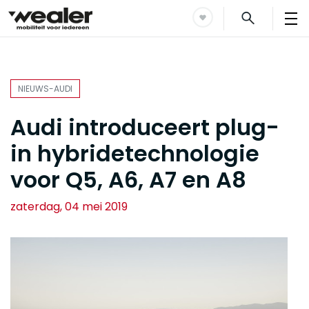
NIEUWS-AUDI
Audi introduceert plug-
in hybridetechnologie
voor Q5, A6, A7 en A8
zaterdag, 04 mei 2019