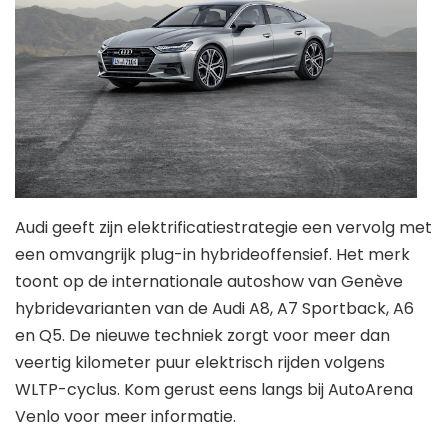
Audi geeft zijn elektrificatiestrategie een vervolg met
een omvangrijk plug-in hybrideoffensief. Het merk
toont op de internationale autoshow van Genève
hybridevarianten van de Audi A8, A7 Sportback, A6
en Q5. De nieuwe techniek zorgt voor meer dan
veertig kilometer puur elektrisch rijden volgens
WLTP-cyclus. Kom gerust eens langs bij AutoArena
Venlo voor meer informatie.