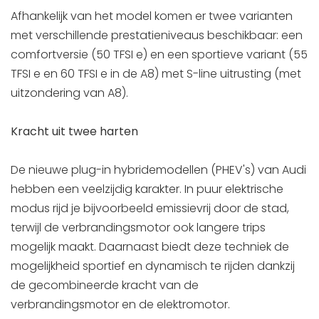
Afhankelijk van het model komen er twee varianten
met verschillende prestatieniveaus beschikbaar: een
comfortversie (50 TFSI e) en een sportieve variant (55
TFSI e en 60 TFSI e in de A8) met S-line uitrusting (met
uitzondering van A8).
Kracht uit twee harten
De nieuwe plug-in hybridemodellen (PHEV's) van Audi
hebben een veelzijdig karakter. In puur elektrische
modus rijd je bijvoorbeeld emissievrij door de stad,
terwijl de verbrandingsmotor ook langere trips
mogelijk maakt. Daarnaast biedt deze techniek de
mogelijkheid sportief en dynamisch te rijden dankzij
de gecombineerde kracht van de
verbrandingsmotor en de elektromotor.