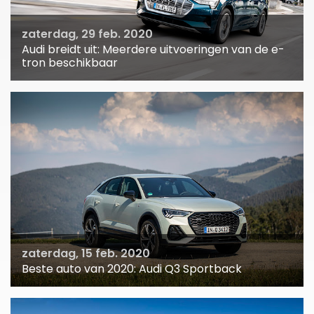
zaterdag, 29 feb. 2020
Audi breidt uit: Meerdere uitvoeringen van de e-
tron beschikbaar
zaterdag, 15 feb. 2020
Beste auto van 2020: Audi Q3 Sportback