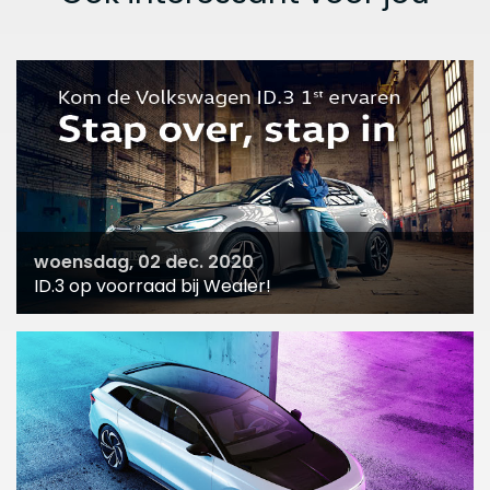
woensdag, 02 dec. 2020
ID.3 op voorraad bij Wealer!