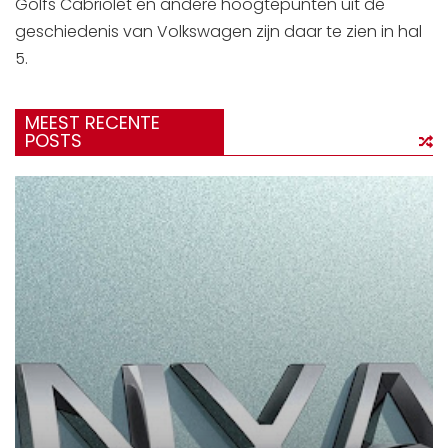
Golfs Cabriolet en andere hoogtepunten uit de
geschiedenis van Volkswagen zijn daar te zien in hal
5.
MEEST RECENTE
POSTS