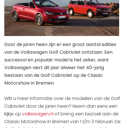
Door de jaren heen zijn er een groot aantal edities
van de Volkswagen Golf Cabriolet ontstaan. Een
succesvol en populair model is het zeker, want
Volkswagen viert dit jaar alweer het 40-jarig
bestaan van de Golf Cabriolet op de Classic
Motorshow in Bremen.
Wilt u meer informatie over de modellen van de Golf
Cabriolet door de jaren heen? Neem dan eens een
kijkje op
volkswagen.nl
of breng een bezoek aan de
Classic Motorshow in Bremen van 1 t/m 3 februari. De