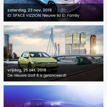
zaterdag, 23 nov. 2019
ID. SPACE VIZZION: Nieuwe lid ID. Family
vrijdag, 25 okt. 2019
De nieuwe Golf 8 is gelanceerd!