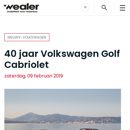
NIEUWS-VOLKSWAGEN
40 jaar Volkswagen Golf
Cabriolet
zaterdag, 09 februari 2019