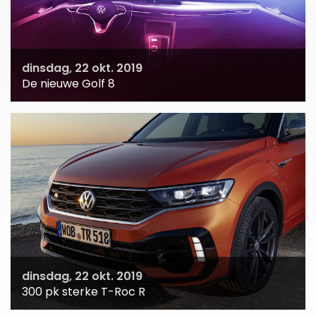
dinsdag, 22 okt. 2019
De nieuwe Golf 8
dinsdag, 22 okt. 2019
300 pk sterke T-Roc R