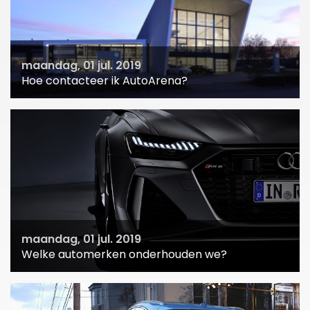
maandag, 01 jul. 2019
Hoe contacteer ik AutoArena?
maandag, 01 jul. 2019
Welke automerken onderhouden we?