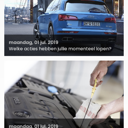
maandag, 01 jul. 2019
Welke acties hebben jullie momenteel lopen?
maandag, 01 jul. 2019