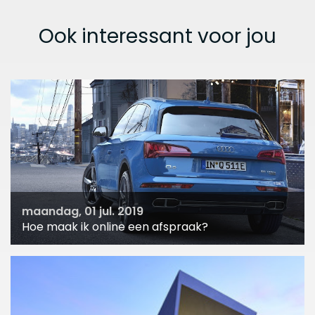
Ook interessant voor jou
maandag, 01 jul. 2019
Hoe maak ik online een afspraak?