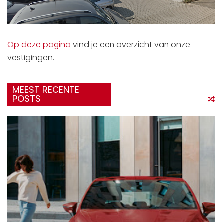
Op deze pagina
vind je een overzicht van onze
vestigingen.
MEEST RECENTE
POSTS