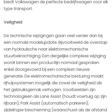
biedt Volkswagen de perfecte bedrijfswagen voor elk
type transport.
Veiligheid
De technische wijzigingen gaan veel verder dan bij
een normale modelupdate. Bijvoorbeeld de overstap
van hydraulische naar elektromechanische
stuurbekrachtiging. Een dergelijke complexe wijziging
wordt binnen een productlijn normaal gesproken
enkel doorgevoerd bij een compleet nieuwe
generatie. De elektromechanische besturing maakt
rijhulpsystemen mogelijk die zowel de veiligheid als
het gebruiksgemak verhogen. Voorbeelden zijn
technologieën als Lane Assist (houdt voertuig op zijn
rijbaan), Park Assist (automatisch parkeren),
zijdelingse bescherming (waarschuwt als de afstand