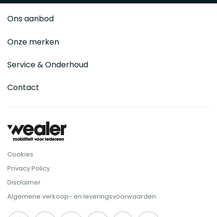
Ons aanbod
Onze merken
Service & Onderhoud
Contact
Cookies
Privacy Policy
Disclaimer
Algemene verkoop- en leveringsvoorwaarden