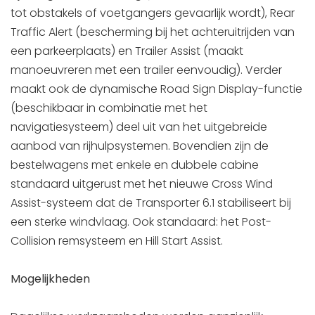
tot obstakels of voetgangers gevaarlijk wordt), Rear
Traffic Alert (bescherming bij het achteruitrijden van
een parkeerplaats) en Trailer Assist (maakt
manoeuvreren met een trailer eenvoudig). Verder
maakt ook de dynamische Road Sign Display-functie
(beschikbaar in combinatie met het
navigatiesysteem) deel uit van het uitgebreide
aanbod van rijhulpsystemen. Bovendien zijn de
bestelwagens met enkele en dubbele cabine
standaard uitgerust met het nieuwe Cross Wind
Assist-systeem dat de Transporter 6.1 stabiliseert bij
een sterke windvlaag. Ook standaard: het Post-
Collision remsysteem en Hill Start Assist.
Mogelijkheden