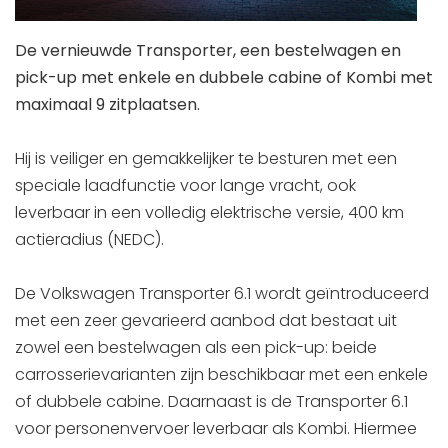
De vernieuwde Transporter, een bestelwagen en
pick-up met enkele en dubbele cabine of Kombi met
maximaal 9 zitplaatsen.
Hij is veiliger en gemakkelijker te besturen met een
speciale laadfunctie voor lange vracht, ook
leverbaar in een volledig elektrische versie, 400 km
actieradius (NEDC).
De Volkswagen Transporter 6.1 wordt geïntroduceerd
met een zeer gevarieerd aanbod dat bestaat uit
zowel een bestelwagen als een pick-up: beide
carrosserievarianten zijn beschikbaar met een enkele
of dubbele cabine. Daarnaast is de Transporter 6.1
voor personenvervoer leverbaar als Kombi. Hiermee