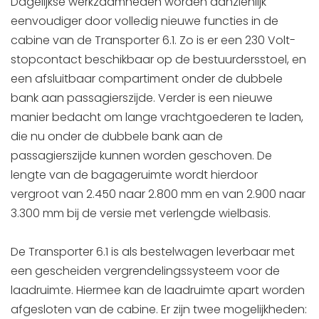
Dagelijkse werkzaamheden worden aanzienlijk
eenvoudiger door volledig nieuwe functies in de
cabine van de Transporter 6.1. Zo is er een 230 Volt-
stopcontact beschikbaar op de bestuurdersstoel, en
een afsluitbaar compartiment onder de dubbele
bank aan passagierszijde. Verder is een nieuwe
manier bedacht om lange vrachtgoederen te laden,
die nu onder de dubbele bank aan de
passagierszijde kunnen worden geschoven. De
lengte van de bagageruimte wordt hierdoor
vergroot van 2.450 naar 2.800 mm en van 2.900 naar
3.300 mm bij de versie met verlengde wielbasis.
De Transporter 6.1 is als bestelwagen leverbaar met
een gescheiden vergrendelingssysteem voor de
laadruimte. Hiermee kan de laadruimte apart worden
afgesloten van de cabine. Er zijn twee mogelijkheden: