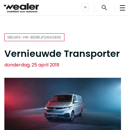
NIEUWS-VW-BEDRIJFSWAGENS
Vernieuwde Transporter
donderdag, 25 april 2019