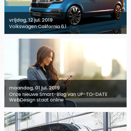
vrijdag, 12 jul. 2019
Volkswagen California 6.1
maandag, 01 jul. 2019
Onze nieuwe Smart-Blog van UP-TO-DATE
WebDesign staat online