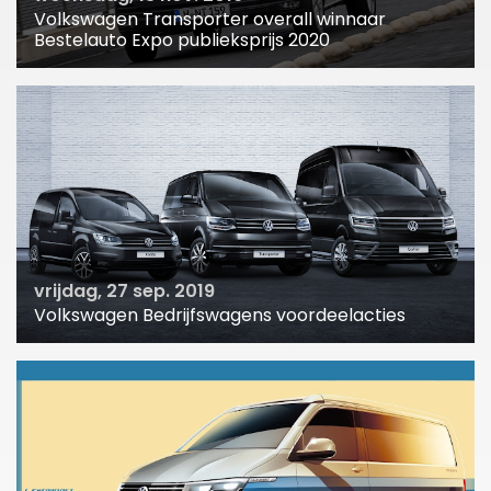
Volkswagen Transporter overall winnaar
Bestelauto Expo publieksprijs 2020
vrijdag, 27 sep. 2019
Volkswagen Bedrijfswagens voordeelacties