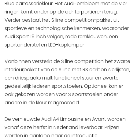
Blue carrosseriekleur. Het Audi-embleem met de vier
ringen komt onder op de achterportieren terug.
Verder bestaat het S line competition-pakket uit
sportieve en technologische kenmerken, waaronder
Audi Sport 19 inch velgen, rode remklauwen, een
sportonderstel en LED-koplampen.
Vanbinnen versterkt de S line competition het zwarte
interieurpakket van de S line met RS carbon sierlijsten,
een driespaaks multifunctioneel stuur en zwarte,
gedeeltelijk lederen sportstoelen. Optioneel kan er
ook gekozen worden voor S sportstoelen onder
andere in de kleur magmarood.
De vernieuwde Audi A4 Limousine en Avant worden
vanaf deze herfst in Nederland leverbaar. Prijzen
worden in aanloop naar de introductie