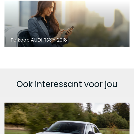
Te koop AUDI RS3 - 2018
Ook interessant voor jou