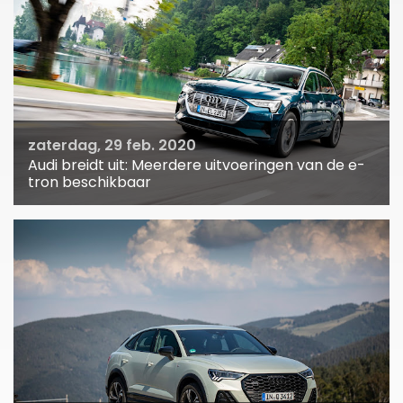
zaterdag, 29 feb. 2020
Audi breidt uit: Meerdere uitvoeringen van de e-
tron beschikbaar