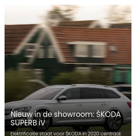
Nieuw in de showroom: ŠKODA
SUPERB iV
Elektrificatie staat voor ŠKODA in 2020 centraal.