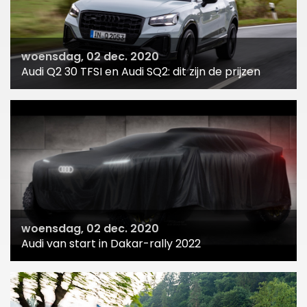
woensdag, 02 dec. 2020
Audi Q2 30 TFSI en Audi SQ2: dit zijn de prijzen
woensdag, 02 dec. 2020
Audi van start in Dakar-rally 2022