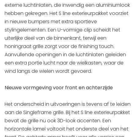
externe luchtinlaten, die inwendig een aluminiumlook
hebben gekregen. Het S line exterieurpakket voorziet
in nieuwe bumpers met extra sportieve
stylingelementen. Een U-vormige clip scheidt het
uiterlijke deel van de binnenkant, terwijl een
honingraat grille zorgt voor de finishing touch.
Aanvullende openingen in de luchtinlaten geleiden
een extra portie lucht naar de wielkasten, waar de
wind langs de wielen wordt gevoerd.
Nieuwe vormgeving voor front en achterzijde
Het onderscheid in uitvoeringen is tevens af te leiden
aan de Singleframe grille. Bij het S line exterieurpakket
bevat de grille nu ook 3D-look accenten. Een
horizontale lamel voltooit het onderste deel van het