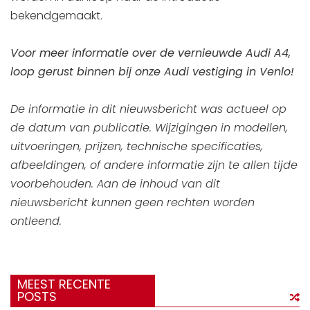
bekendgemaakt.
Voor meer informatie over de vernieuwde Audi A4,
loop gerust binnen bij onze Audi vestiging in Venlo!
De informatie in dit nieuwsbericht was actueel op
de datum van publicatie. Wijzigingen in modellen,
uitvoeringen, prijzen, technische specificaties,
afbeeldingen, of andere informatie zijn te allen tijde
voorbehouden. Aan de inhoud van dit
nieuwsbericht kunnen geen rechten worden
ontleend.
MEEST RECENTE
POSTS