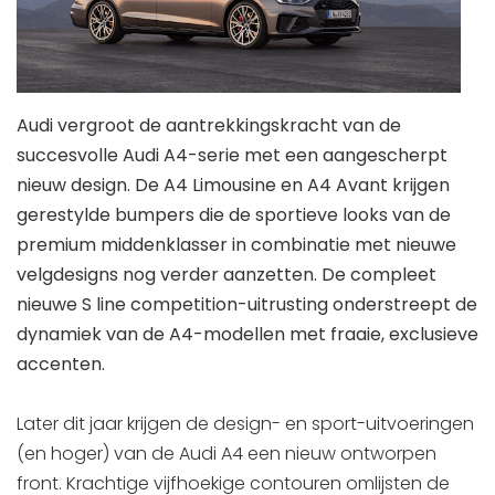
Audi vergroot de aantrekkingskracht van de
succesvolle Audi A4-serie met een aangescherpt
nieuw design. De A4 Limousine en A4 Avant krijgen
gerestylde bumpers die de sportieve looks van de
premium middenklasser in combinatie met nieuwe
velgdesigns nog verder aanzetten. De compleet
nieuwe S line competition-uitrusting onderstreept de
dynamiek van de A4-modellen met fraaie, exclusieve
accenten.
Later dit jaar krijgen de design- en sport-uitvoeringen
(en hoger) van de Audi A4 een nieuw ontworpen
front. Krachtige vijfhoekige contouren omlijsten de