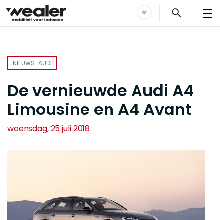
NIEUWS-AUDI
De vernieuwde Audi A4
Limousine en A4 Avant
woensdag, 25 juli 2018