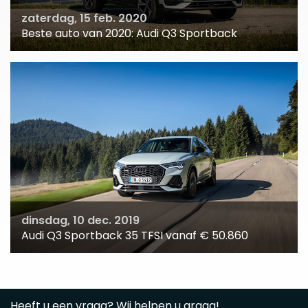
zaterdag, 15 feb. 2020
Beste auto van 2020: Audi Q3 Sportback
dinsdag, 10 dec. 2019
Audi Q3 Sportback 35 TFSI vanaf € 50.860
Heeft u een vraag? Wij helpen u graag!