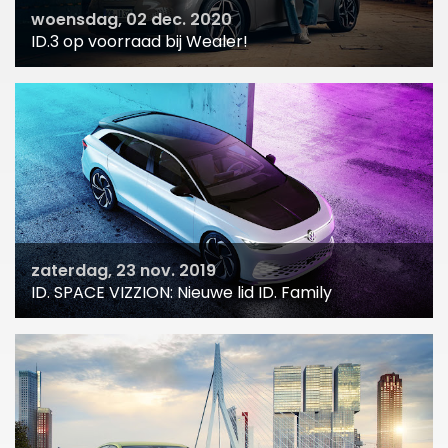
woensdag, 02 dec. 2020
ID.3 op voorraad bij Wealer!
zaterdag, 23 nov. 2019
ID. SPACE VIZZION: Nieuwe lid ID. Family