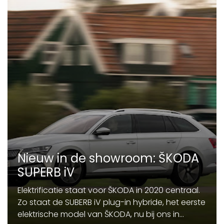
Nieuw in de showroom: ŠKODA
SUPERB iV
Elektrificatie staat voor ŠKODA in 2020 centraal.
Zo staat de SUBERB iV plug-in hybride, het eerste
elektrische model van ŠKODA, nu bij ons in...