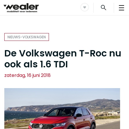
NIEUWS-VOLKSWAGEN
De Volkswagen T-Roc nu
ook als 1.6 TDI
zaterdag, 16 juni 2018