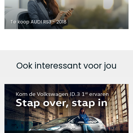
Te koop AUDI RS3 - 2018
Ook interessant voor jou