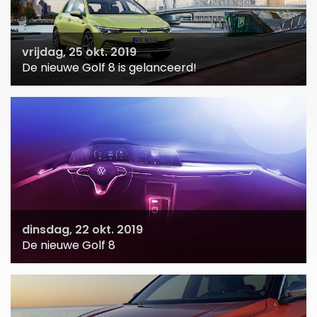
vrijdag, 25 okt. 2019
De nieuwe Golf 8 is gelanceerd!
dinsdag, 22 okt. 2019
De nieuwe Golf 8