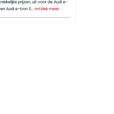
rekkelijke prijzen, uit voor de Audi e-
 en Audi e-tron S…
ontdek meer