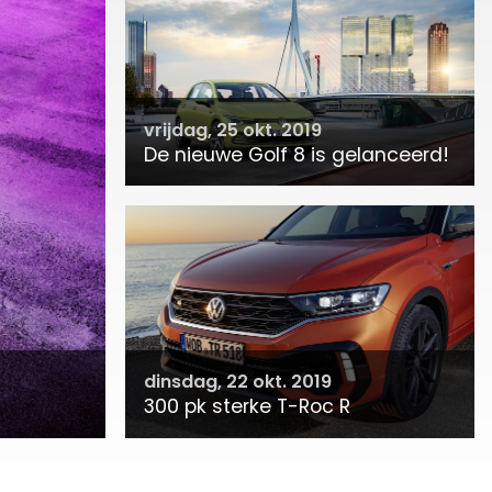
vrijdag, 25 okt. 2019
De nieuwe Golf 8 is gelanceerd!
dinsdag, 22 okt. 2019
300 pk sterke T-Roc R