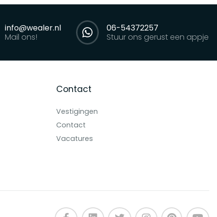
info@wealer.nl
06-54372257
Mail ons!
Stuur ons gerust een appje
Contact
Vestigingen
Contact
Vacatures