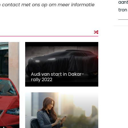
aant
h contact met ons op om meer informatie
tron
Audi van start in Dakar-
rally 2022