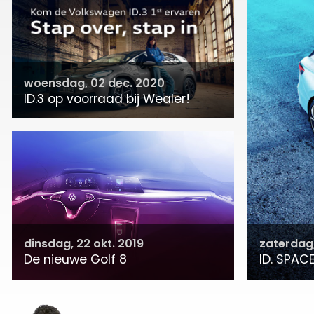
woensdag, 02 dec. 2020
ID.3 op voorraad bij Wealer!
dinsdag, 22 okt. 2019
zaterdag,
De nieuwe Golf 8
ID. SPACE