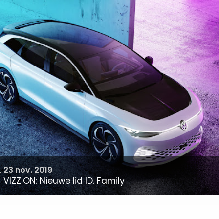
 23 nov. 2019
 VIZZION: Nieuwe lid ID. Family