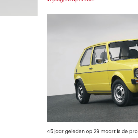
45 jaar geleden op 29 maart is de pro