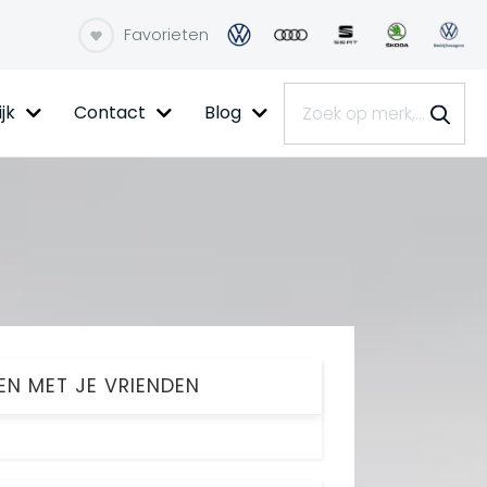
Favorieten
jk
Contact
Blog
EN MET JE VRIENDEN