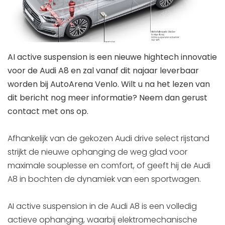
AI active suspension is een nieuwe hightech innovatie
voor de Audi A8 en zal vanaf dit najaar leverbaar
worden bij AutoArena Venlo. Wilt u na het lezen van
dit bericht nog meer informatie? Neem dan gerust
contact met ons op.
Afhankelijk van de gekozen Audi drive select rijstand
strijkt de nieuwe ophanging de weg glad voor
maximale souplesse en comfort, of geeft hij de Audi
A8 in bochten de dynamiek van een sportwagen.
AI active suspension in de Audi A8 is een volledig
actieve ophanging, waarbij elektromechanische