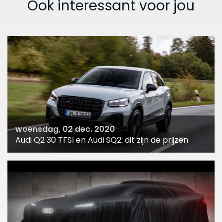
Ook interessant voor jou
woensdag, 02 dec. 2020
Audi Q2 30 TFSI en Audi SQ2: dit zijn de prijzen