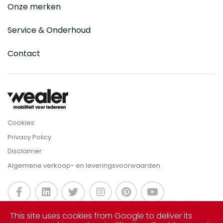
Onze merken
Service & Onderhoud
Contact
Cookies
Privacy Policy
Disclaimer
Algemene verkoop- en leveringsvoorwaarden
This site uses cookies from Google to deliver its