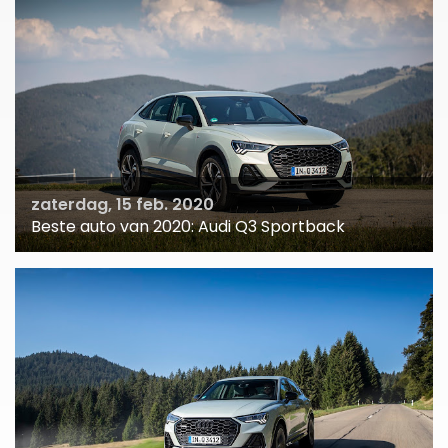
zaterdag, 15 feb. 2020
Beste auto van 2020: Audi Q3 Sportback