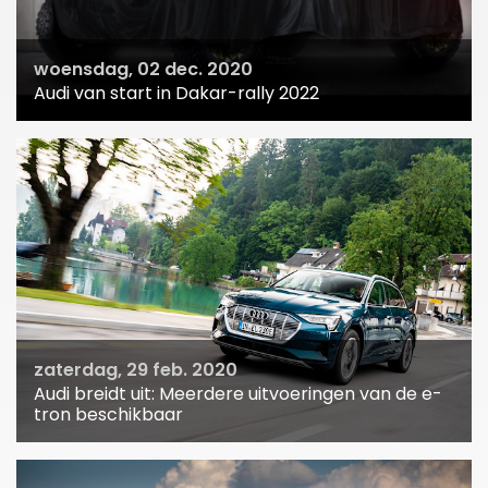
woensdag, 02 dec. 2020
Audi van start in Dakar-rally 2022
zaterdag, 29 feb. 2020
Audi breidt uit: Meerdere uitvoeringen van de e-
tron beschikbaar