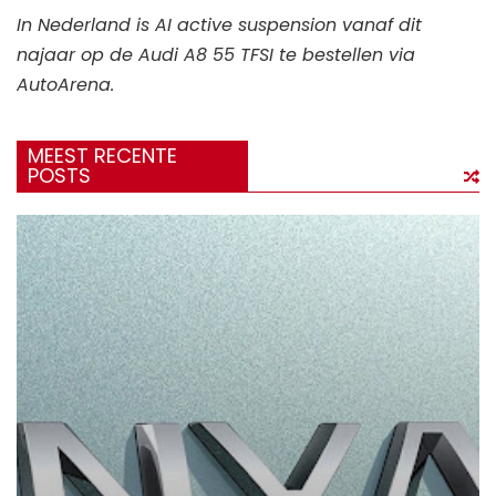
In Nederland is AI active suspension vanaf dit
najaar op de Audi A8 55 TFSI te bestellen via
AutoArena.
MEEST RECENTE
POSTS