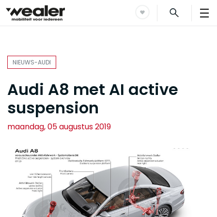
NIEUWS-AUDI
Audi A8 met AI active
suspension
maandag, 05 augustus 2019