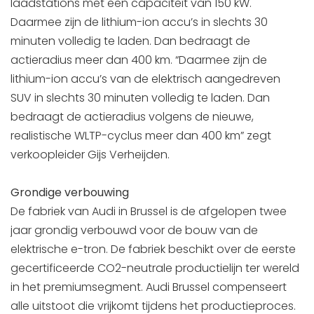
laadstations met een capaciteit van 150 kW.
Daarmee zijn de lithium-ion accu’s in slechts 30
minuten volledig te laden. Dan bedraagt de
actieradius meer dan 400 km. “Daarmee zijn de
lithium-ion accu’s van de elektrisch aangedreven
SUV in slechts 30 minuten volledig te laden. Dan
bedraagt de actieradius volgens de nieuwe,
realistische WLTP-cyclus meer dan 400 km” zegt
verkoopleider Gijs Verheijden.
Grondige verbouwing
De fabriek van Audi in Brussel is de afgelopen twee
jaar grondig verbouwd voor de bouw van de
elektrische e-tron. De fabriek beschikt over de eerste
gecertificeerde CO2-neutrale productielijn ter wereld
in het premiumsegment. Audi Brussel compenseert
alle uitstoot die vrijkomt tijdens het productieproces.