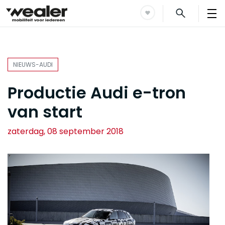
NIEUWS-AUDI
Productie Audi e-tron
van start
zaterdag, 08 september 2018