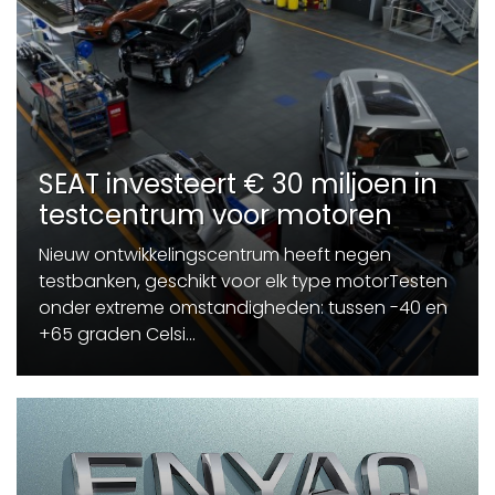
SEAT investeert € 30 miljoen in
testcentrum voor motoren
Nieuw ontwikkelingscentrum heeft negen
testbanken, geschikt voor elk type motorTesten
onder extreme omstandigheden: tussen -40 en
+65 graden Celsi...