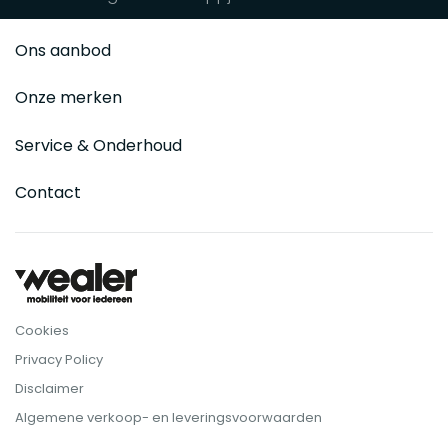
Ons aanbod
Onze merken
Service & Onderhoud
Contact
Cookies
Privacy Policy
Disclaimer
Algemene verkoop- en leveringsvoorwaarden