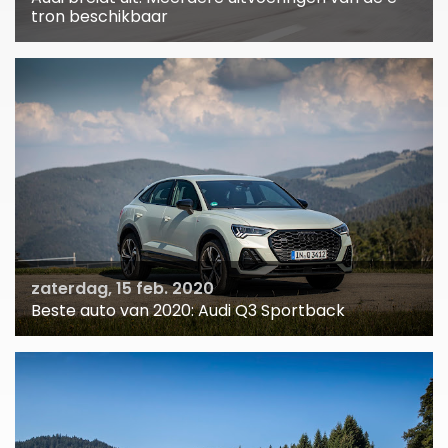
tron beschikbaar
zaterdag, 15 feb. 2020
Beste auto van 2020: Audi Q3 Sportback