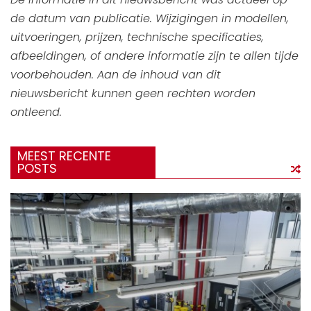
de datum van publicatie. Wijzigingen in modellen,
uitvoeringen, prijzen, technische specificaties,
afbeeldingen, of andere informatie zijn te allen tijde
voorbehouden. Aan de inhoud van dit
nieuwsbericht kunnen geen rechten worden
ontleend.
MEEST RECENTE
POSTS