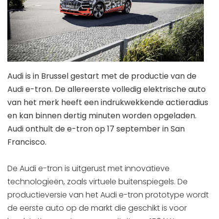
Audi is in Brussel gestart met de productie van de
Audi e-tron. De allereerste volledig elektrische auto
van het merk heeft een indrukwekkende actieradius
en kan binnen dertig minuten worden opgeladen.
Audi onthult de e-tron op 17 september in San
Francisco.
De Audi e-tron is uitgerust met innovatieve
technologieën, zoals virtuele buitenspiegels. De
productieversie van het Audi e-tron prototype wordt
de eerste auto op de markt die geschikt is voor