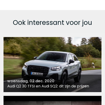
Ook interessant voor jou
woensdag, 02 dec. 2020
Audi Q2 30 TFSI en Audi SQ2: dit zijn de prijzen