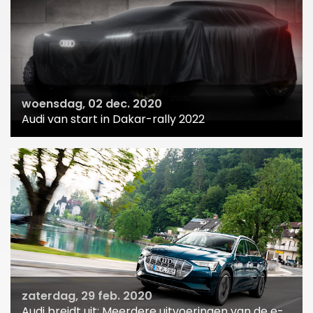
woensdag, 02 dec. 2020
Audi van start in Dakar-rally 2022
zaterdag, 29 feb. 2020
Audi breidt uit: Meerdere uitvoeringen van de e-